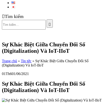
Tìm kiếm
Sự Khác Biệt Giữa Chuyển Đổi Số
(Digitalization) Và IoT-IIoT
Trang chủ
»
Tin tức
»
Sự Khác Biệt Giữa Chuyển Đổi Số
(Digitalization) Và IoT-IIoT
01
Th6
01/06/2021
Sự Khác Biệt Giữa Chuyển Đổi Số
(Digitalization) Và IoT-IIoT