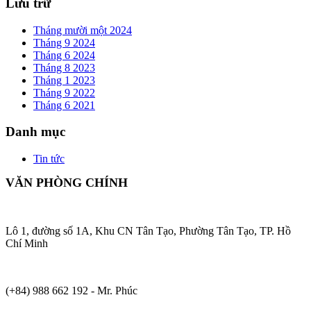
Lưu trữ
Tháng mười một 2024
Tháng 9 2024
Tháng 6 2024
Tháng 8 2023
Tháng 1 2023
Tháng 9 2022
Tháng 6 2021
Danh mục
Tin tức
VĂN PHÒNG CHÍNH
Lô 1, đường số 1A, Khu CN Tân Tạo, Phường Tân Tạo, TP. Hồ
Chí Minh
(+84) 988 662 192 - Mr. Phúc