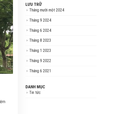
LƯU TRỮ
Tháng mười một 2024
Tháng 9 2024
Tháng 6 2024
Tháng 8 2023
Tháng 1 2023
Tháng 9 2022
Tháng 6 2021
DANH MỤC
Tin tức
niệm