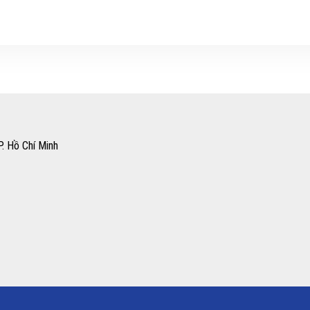
. Hồ Chí Minh