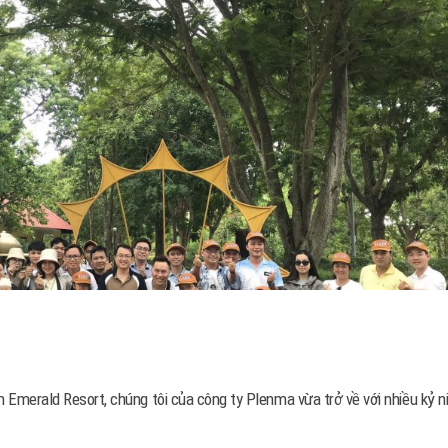
 Emerald Resort, chúng tôi của công ty Plenma vừa trở về với nhiều kỷ 