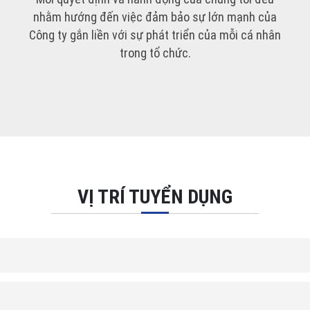
nhằm hướng đến việc đảm bảo sự lớn mạnh của
Công ty gắn liền với sự phát triển của mỗi cá nhân
trong tổ chức.
VỊ TRÍ TUYỂN DỤNG