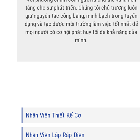
tảng cho sự phát triển. Chúng tôi chủ trương luôn
giữ nguyên tắc công bằng, minh bạch trong tuyển
dụng và tạo được môi trường làm việc tốt nhất để
mọi người có cơ hội phát huy tối đa khả năng của
mình.
Nhân Viên Thiết Kế Cơ
Nhân Viên Lắp Ráp Điện