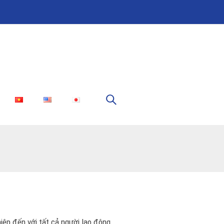
iệp đến với tất cả người lao động.