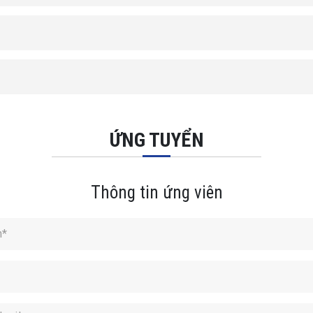
ỨNG TUYỂN
Thông tin ứng viên