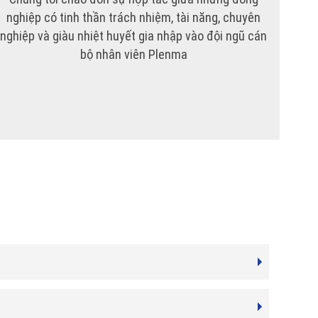
nghiệp có tinh thần trách nhiệm, tài năng, chuyên
nghiệp và giàu nhiệt huyết gia nhập vào đội ngũ cán
bộ nhân viên Plenma