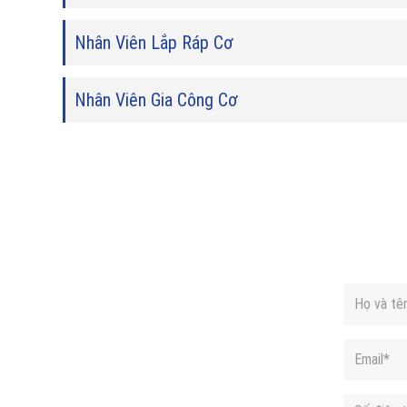
Nhân Viên Lắp Ráp Cơ
Nhân Viên Gia Công Cơ