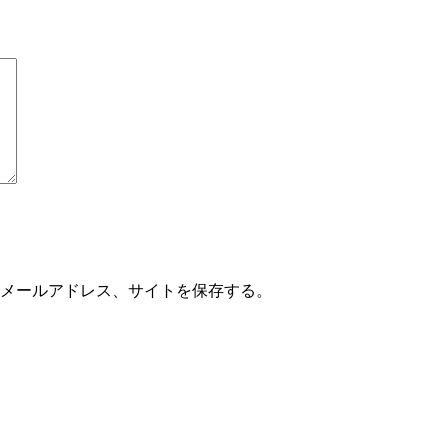
メールアドレス、サイトを保存する。