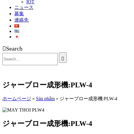
IOT
ニュース
募集
連絡先
Search
ジャーブロー成形機:PLW-4
ホームページ
»
Sản phẩm
»
ジャーブロー成形機:PLW-4
ジャーブロー成形機:PLW-4