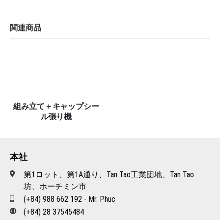
関連商品
組み立て＋キャップシー
ル張り機
本社
第1ロット、第1A通り、Tan Tao工業団地、Tan Tao
坊、ホーチミン市
(+84) 988 662 192 - Mr. Phuc
(+84) 28 37545484