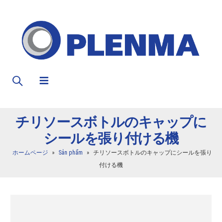
チリソースボトルのキャップに
シールを張り付ける機
ホームページ
»
Sản phẩm
»
チリソースボトルのキャップにシールを張り
付ける機