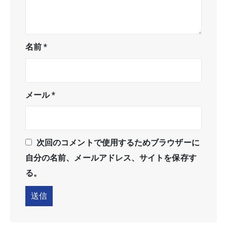
名前
*
メール
*
次回のコメントで使用するためブラウザーに
自分の名前、メールアドレス、サイトを保存す
る。