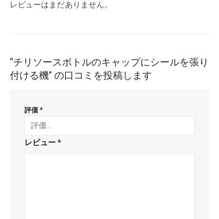
レビューはまだありません。
“チリソースボトルのキャップにシールを張り
付ける機” の口コミを投稿します
評価
*
レビュー
*